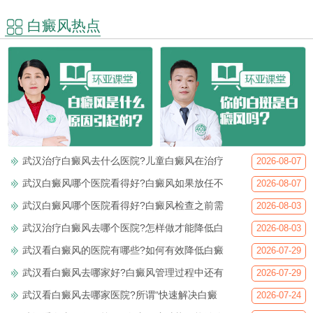
白癜风热点
武汉治疗白癜风去什么医院?儿童白癜风在治疗
2026-08-07
武汉白癜风哪个医院看得好?白癜风如果放任不
2026-08-07
武汉白癜风哪个医院看得好?白癜风检查之前需
2026-08-03
武汉治疗白癜风去哪个医院?怎样做才能降低白
2026-08-03
武汉看白癜风的医院有哪些?如何有效降低白癜
2026-07-29
武汉看白癜风去哪家好?白癜风管理过程中还有
2026-07-29
武汉看白癜风去哪家医院?所谓“快速解决白癜
2026-07-24